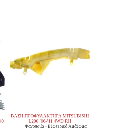
ΒΑΣΗ ΠΡΟΦΥΛΑΚΤΗΡΑ MITSUBISHI
40
L200 ’06-’11 4WD RH
Φανοποιία - Εξωτερικό Αμάξωμα