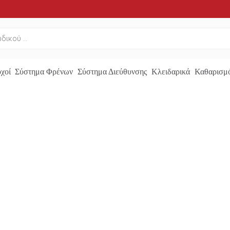
χοί
Σύστημα Φρένων
Σύστημα Διεύθυνσης
Κλειδαρικά
Καθαρισμό