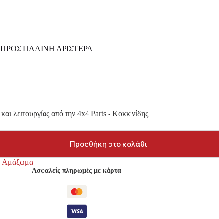
ΠΡΟΣ ΠΛΑΙΝΗ ΑΡΙΣΤΕΡΑ
και λειτουργίας από την 4x4 Parts - Κοκκινίδης
Προσθήκη στο καλάθι
κό Αμάξωμα
Ασφαλείς πληρωμές με κάρτα