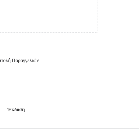
τολή Παραγγελιών
Έκδοση