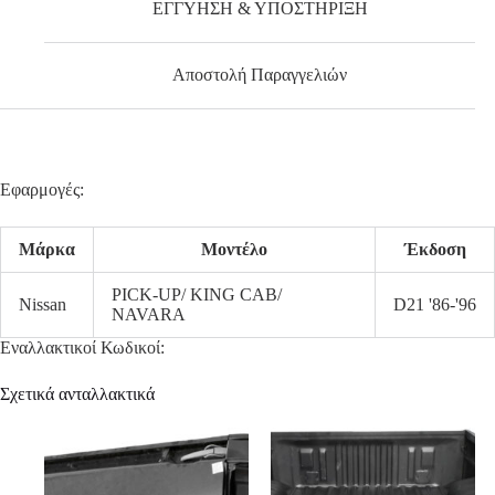
ΕΓΓΥΗΣΗ & ΥΠΟΣΤΗΡΙΞΗ
Αποστολή Παραγγελιών
Εφαρμογές:
Μάρκα
Μοντέλο
Έκδοση
PICK-UP/ KING CAB/
Nissan
D21 '86-'96
NAVARA
Εναλλακτικοί Κωδικοί:
Σχετικά ανταλλακτικά