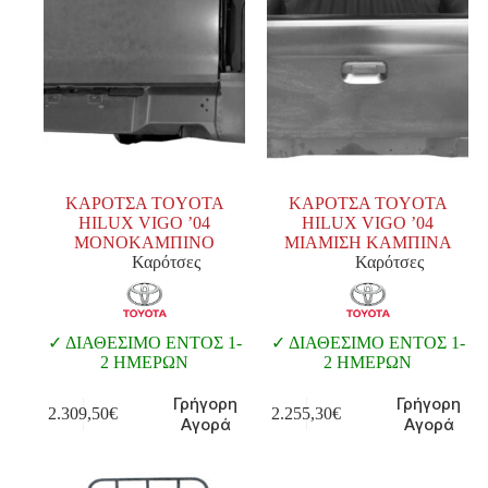
ΚΑΡΟΤΣΑ TOYOTA
ΚΑΡΟΤΣΑ TOYOTA
HILUX VIGO ’04
HILUX VIGO ’04
ΜΟΝΟΚΑΜΠΙΝΟ
ΜΙΑΜΙΣΗ ΚΑΜΠΙΝΑ
Καρότσες
Καρότσες
ΔΙΑΘΕΣΙΜΟ ΕΝΤΟΣ 1-
ΔΙΑΘΕΣΙΜΟ ΕΝΤΟΣ 1-
2 ΗΜΕΡΩΝ
2 ΗΜΕΡΩΝ
Γρήγορη
Γρήγορη
2.309,50
€
2.255,30
€
Αγορά
Αγορά