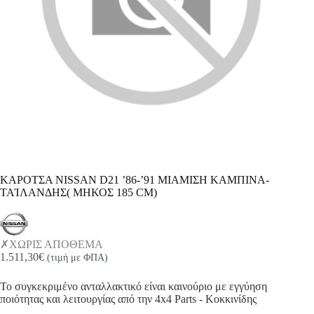
ΚΑΡΟΤΣΑ NISSAN D21 ’86-’91 ΜΙΑΜΙΣΗ ΚΑΜΠΙΝΑ-
ΤΑΊΛΑΝΔΗΣ( ΜΗΚΟΣ 185 CM)
ΧΩΡΙΣ ΑΠΟΘΕΜΑ
1.511,30
€
(τιμή με ΦΠΑ)
Το συγκεκριμένο ανταλλακτικό είναι καινούριο με εγγύηση
ποιότητας και λειτουργίας από την 4x4 Parts - Κοκκινίδης