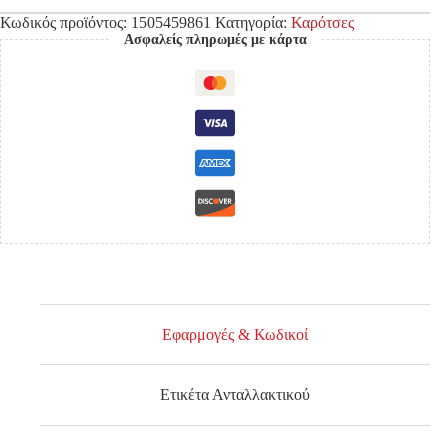
Κωδικός προϊόντος:
1505459861
Κατηγορία:
Καρότσες
Ασφαλείς πληρωμές με κάρτα
Εφαρμογές & Κωδικοί
Ετικέτα Ανταλλακτικού