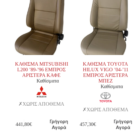
ΚΑΘΙΣΜΑ MITSUBISHI
ΚΑΘΙΣΜΑ TOYOTA
L200 ’89-’96 ΕΜΠΡΟΣ
HILUX VIGO ’04-’11
ΑΡΙΣΤΕΡΑ ΚΑΦΕ
ΕΜΠΡΟΣ ΑΡΙΣΤΕΡΑ
Καθίσματα
ΜΠΕΖ
Καθίσματα
ΧΩΡΙΣ ΑΠΟΘΕΜΑ
ΧΩΡΙΣ ΑΠΟΘΕΜΑ
Γρήγορη
Γρήγορη
441,80
€
457,30
€
Αγορά
Αγορά