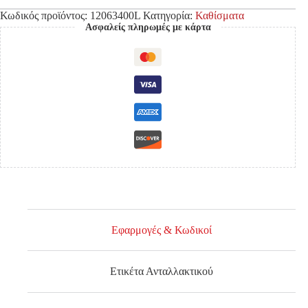
Κωδικός προϊόντος:
12063400L
Κατηγορία:
Καθίσματα
Ασφαλείς πληρωμές με κάρτα
Εφαρμογές & Κωδικοί
Ετικέτα Ανταλλακτικού