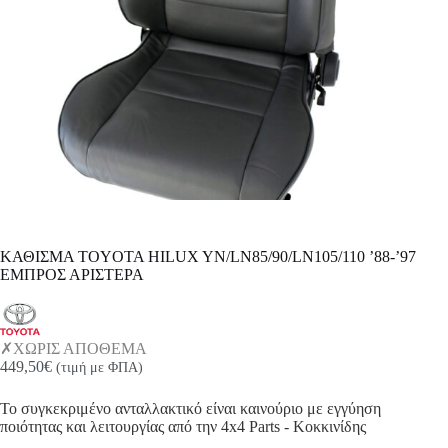
ΚΑΘΙΣΜΑ TOYOTA HILUX YN/LN85/90/LN105/110 ’88-’97
ΕΜΠΡΟΣ ΑΡΙΣΤΕΡΑ
ΧΩΡΙΣ ΑΠΟΘΕΜΑ
449,50
€
(τιμή με ΦΠΑ)
Το συγκεκριμένο ανταλλακτικό είναι καινούριο με εγγύηση
ποιότητας και λειτουργίας από την 4x4 Parts - Κοκκινίδης