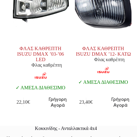
ΦΛΑΣ ΚΑΘΡΕΠΤΗ
ΦΛΑΣ ΚΑΘΡΕΠΤΗ
ISUZU DMAX ’03-’06
ISUZU DMAX ’12- ΚΑΤΩ
LED
Φλας καθρέπτη
Φλας καθρέπτη
ΑΜΕΣΑ ΔΙΑΘΕΣΙΜΟ
ΑΜΕΣΑ ΔΙΑΘΕΣΙΜΟ
Γρήγορη
Γρήγορη
22,10
€
23,40
€
Αγορά
Αγορά
Κοκκινίδης - Ανταλλακτικά 4x4