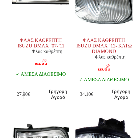
ΦΛΑΣ ΚΑΘΡΕΠΤΗ
ΦΛΑΣ ΚΑΘΡΕΠΤΗ
ISUZU DMAX ’07-’11
ISUZU DMAX ’12- ΚΑΤΩ
Φλας καθρέπτη
DIAMOND
Φλας καθρέπτη
ΑΜΕΣΑ ΔΙΑΘΕΣΙΜΟ
ΑΜΕΣΑ ΔΙΑΘΕΣΙΜΟ
Γρήγορη
Γρήγορη
27,90
€
34,10
€
Αγορά
Αγορά