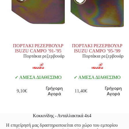
ΠΟΡΤΑΚΙ ΡΕΖΕΡΒΟΥΑΡ
ΠΟΡΤΑΚΙ ΡΕΖΕΡΒΟΥΑΡ
ISUZU CAMPO ’91-’95
ISUZU CAMPO ’95-’99
Πορτάκια ρεζερβουάρ
Πορτάκια ρεζερβουάρ
ΑΜΕΣΑ ΔΙΑΘΕΣΙΜΟ
ΑΜΕΣΑ ΔΙΑΘΕΣΙΜΟ
Γρήγορη
Γρήγορη
9,10
€
11,40
€
Αγορά
Αγορά
Κοκκινίδης - Ανταλλακτικά 4x4
Η επιχείρησή μας δραστηριοποιείται στο χώρο του εμπορίου