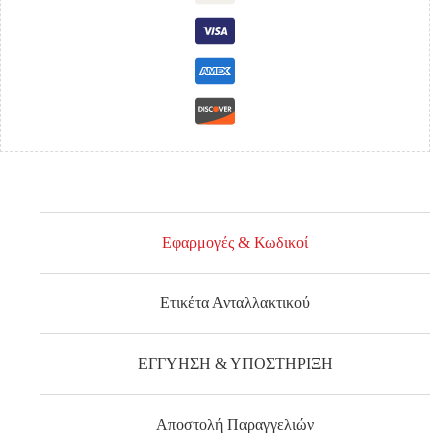
Εφαρμογές & Κωδικοί
Ετικέτα Ανταλλακτικού
ΕΓΓΥΗΣΗ & ΥΠΟΣΤΗΡΙΞΗ
Αποστολή Παραγγελιών