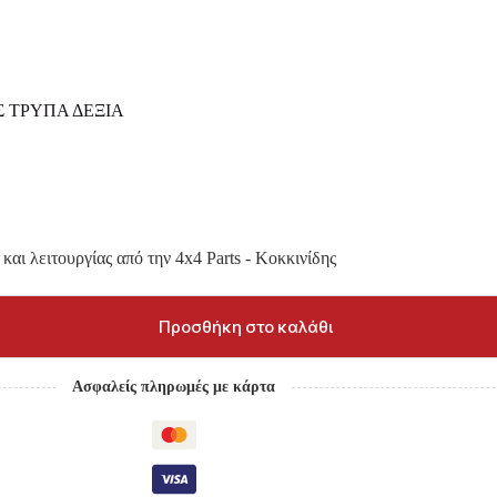
Σ ΤΡΥΠΑ ΔΕΞΙΑ
και λειτουργίας από την 4x4 Parts - Κοκκινίδης
Προσθήκη στο καλάθι
Ασφαλείς πληρωμές με κάρτα