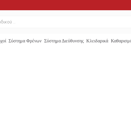
χοί
Σύστημα Φρένων
Σύστημα Διεύθυνσης
Κλειδαρικά
Καθαρισμό