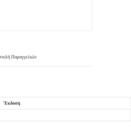
τολή Παραγγελιών
Έκδοση