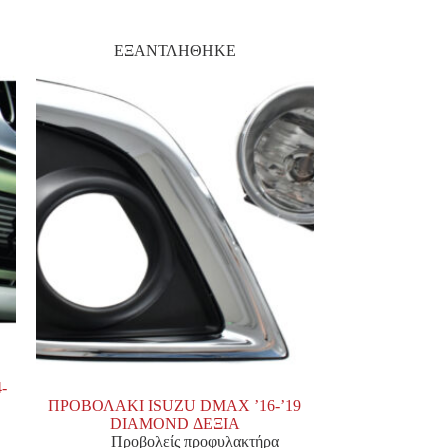
ΕΞΑΝΤΛΗΘΗΚΕ
-
ΠΡΟΒΟΛΑΚΙ ISUZU DMAX ’16-’19
DIAMOND ΔΕΞΙΑ
Προβολείς προφυλακτήρα