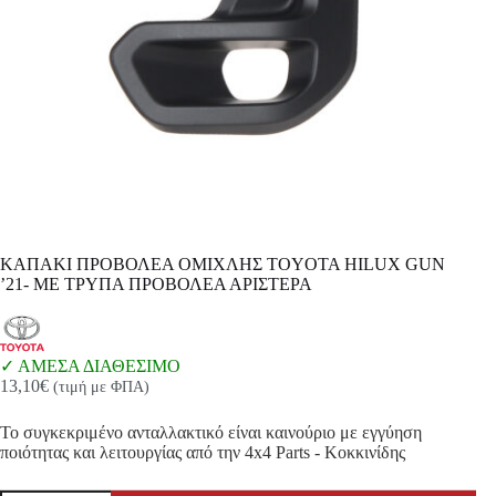
ΚΑΠΑΚΙ ΠΡΟΒΟΛΕΑ ΟΜΙΧΛΗΣ TOYOTA HILUX GUN
’21- ΜΕ ΤΡΥΠΑ ΠΡΟΒΟΛΕΑ ΑΡΙΣΤΕΡΑ
ΑΜΕΣΑ ΔΙΑΘΕΣΙΜΟ
13,10
€
(τιμή με ΦΠΑ)
Το συγκεκριμένο ανταλλακτικό είναι καινούριο με εγγύηση
ποιότητας και λειτουργίας από την 4x4 Parts - Κοκκινίδης