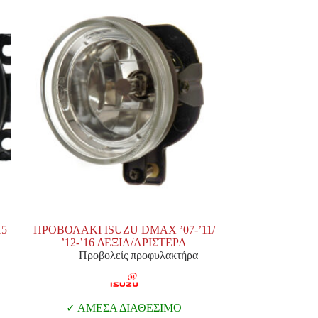
15
ΠΡΟΒΟΛΑΚΙ ISUZU DMAX ’07-’11/
’12-’16 ΔΕΞΙΑ/ΑΡΙΣΤΕΡΑ
Προβολείς προφυλακτήρα
ΑΜΕΣΑ ΔΙΑΘΕΣΙΜΟ