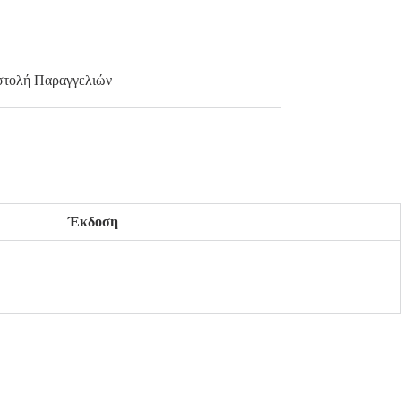
τολή Παραγγελιών
Έκδοση