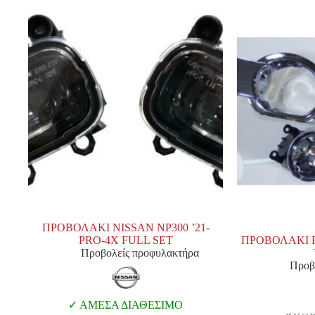
ΠΡΟΒΟΛΑΚΙ NISSAN NP300 ’21-
PRO-4X FULL SET
ΠΡΟΒΟΛΑΚΙ F
Προβολείς προφυλακτήρα
Προβ
ΑΜΕΣΑ ΔΙΑΘΕΣΙΜΟ