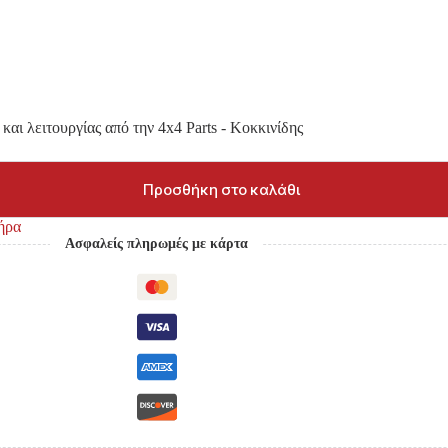
και λειτουργίας από την 4x4 Parts - Κοκκινίδης
Προσθήκη στο καλάθι
ήρα
Ασφαλείς πληρωμές με κάρτα