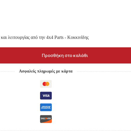
και λειτουργίας από την 4x4 Parts - Κοκκινίδης
Προσθήκη στο καλάθι
Ασφαλείς πληρωμές με κάρτα