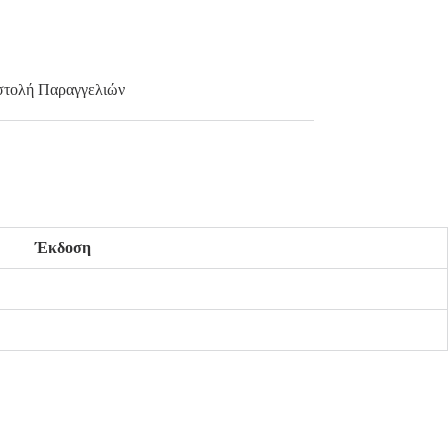
τολή Παραγγελιών
Έκδοση