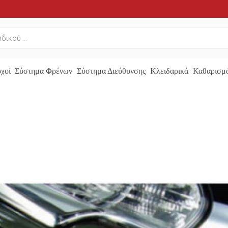
χοί
Σύστημα Φρένων
Σύστημα Διεύθυνσης
Κλειδαρικά
Καθαρισμό