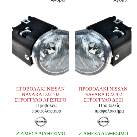
ΠΡΟΒΟΛΑΚΙ NISSAN
ΠΡΟΒΟΛΑΚΙ NISSAN
NAVARA D22 ’02
NAVARA D22 ’02
ΣΤΡΟΓΓΥΛΟ ΑΡΙΣΤΕΡΟ
ΣΤΡΟΓΓΥΛΟ ΔΕΞΙ
Προβολείς
Προβολείς
προφυλακτήρα
προφυλακτήρα
ΑΜΕΣΑ ΔΙΑΘΕΣΙΜΟ
ΑΜΕΣΑ ΔΙΑΘΕΣΙΜΟ