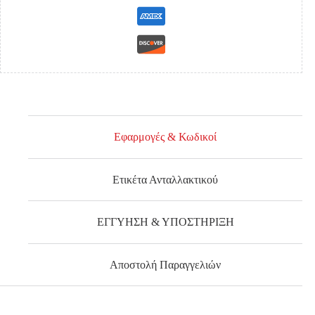
Εφαρμογές & Κωδικοί
Ετικέτα Ανταλλακτικού
ΕΓΓΥΗΣΗ & ΥΠΟΣΤΗΡΙΞΗ
Αποστολή Παραγγελιών