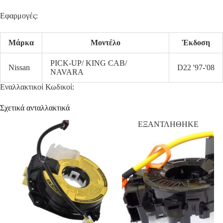
Εφαρμογές:
Μάρκα
Μοντέλο
Έκδοση
PICK-UP/ KING CAB/
Nissan
D22 '97-'08
NAVARA
Εναλλακτικοί Κωδικοί:
Σχετικά ανταλλακτικά
ΕΞΑΝΤΛΗΘΗΚΕ