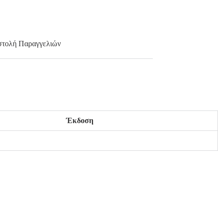
τολή Παραγγελιών
Έκδοση