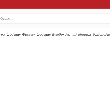
χοί
Σύστημα Φρένων
Σύστημα Διεύθυνσης
Κλειδαρικά
Καθαρισμό