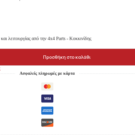
και λειτουργίας από την 4x4 Parts - Κοκκινίδης
Προσθήκη στο καλάθι
ς
Ασφαλείς πληρωμές με κάρτα