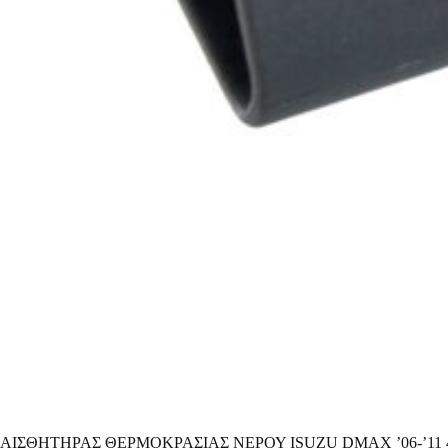
ΑΙΣΘΗΤΗΡΑΣ ΘΕΡΜΟΚΡΑΣΙΑΣ ΝΕΡΟΥ ISUZU DMAX ’06-’11 4J