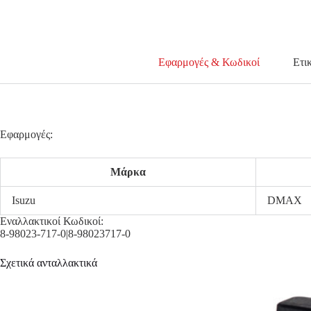
Εφαρμογές & Κωδικοί
Ετι
Εφαρμογές:
Μάρκα
Isuzu
DMAX
Εναλλακτικοί Κωδικοί:
8-98023-717-0|8-98023717-0
Σχετικά ανταλλακτικά