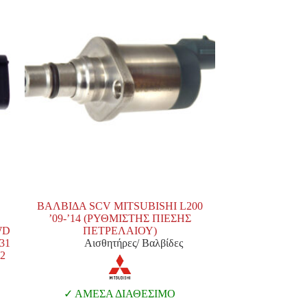
ΒΑΛΒΙΔΑ SCV MITSUBISHI L200
’09-’14 (ΡΥΘΜΙΣΤΗΣ ΠΙΕΣΗΣ
WD
ΠΕΤΡΕΛΑΙΟΥ)
31
Αισθητήρες/ Βαλβίδες
12
ΑΜΕΣΑ ΔΙΑΘΕΣΙΜΟ