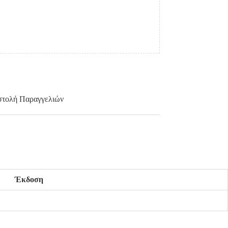
τολή Παραγγελιών
Έκδοση