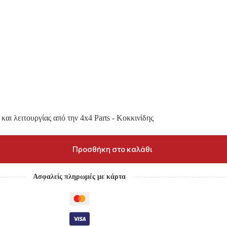
και λειτουργίας από την 4x4 Parts - Κοκκινίδης
Προσθήκη στο καλάθι
Ασφαλείς πληρωμές με κάρτα