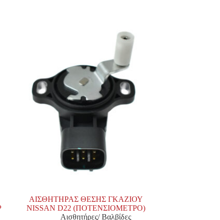
ΑΙΣΘΗΤΗΡΑΣ ΘΕΣΗΣ ΓΚΑΖΙΟΥ
P
NISSAN D22 (ΠΟΤΕΝΣΙΟΜΕΤΡΟ)
Αισθητήρες/ Βαλβίδες