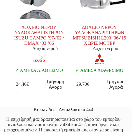
ΔΟΧΕΙΟ ΝΕΡΟΥ
ΔΟΧΕΙΟ ΝΕΡΟΥ
ΥΑΛΟΚΑΘΑΡΙΣΤΗΡΩΝ
ΥΑΛΟΚΑΘΑΡΙΣΤΗΡΩΝ
ISUZU CAMPO ’97-’02 /
MITSUBISHI L200 ’06-’15
DMAX ’03-’06
ΧΩΡΙΣ ΜΟΤΕΡ
Δοχεία νερού
Δοχεία νερού
ΑΜΕΣΑ ΔΙΑΘΕΣΙΜΟ
ΑΜΕΣΑ ΔΙΑΘΕΣΙΜΟ
Γρήγορη
Γρήγορη
24,40
€
29,70
€
Αγορά
Αγορά
Κοκκινίδης - Ανταλλακτικά 4x4
Η επιχείρησή μας δραστηριοποιείται στο χώρο του εμπορίου
ανταλλακτικών αυτοκινήτων 4×4 και 4×2, καινούργιων και
μεταχειρισμένων. Η εικοσαετή εμπειρία μας στον χώρο είναι η