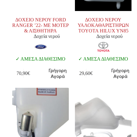
ΔΟΧΕΙΟ ΝΕΡΟΥ FORD
ΔΟΧΕΙΟ ΝΕΡΟΥ
RANGER ’22- ΜΕ ΜΟΤΕΡ
ΥΑΛΟΚΑΘΑΡΙΣΤΗΡΩΝ
& ΑΙΣΘΗΤΗΡΑ
TOYOTA HILUX YN85
Δοχεία νερού
Δοχεία νερού
ΑΜΕΣΑ ΔΙΑΘΕΣΙΜΟ
ΑΜΕΣΑ ΔΙΑΘΕΣΙΜΟ
Γρήγορη
Γρήγορη
70,90
€
29,60
€
Αγορά
Αγορά