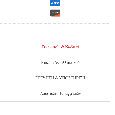
Εφαρμογές & Κωδικοί
Ετικέτα Ανταλλακτικού
ΕΓΓΥΗΣΗ & ΥΠΟΣΤΗΡΙΞΗ
Αποστολή Παραγγελιών