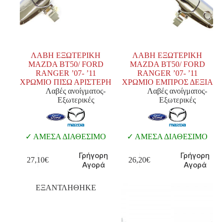
ΛΑΒΗ ΕΞΩΤΕΡΙΚΗ
ΛΑΒΗ ΕΞΩΤΕΡΙΚΗ
MAZDA BT50/ FORD
MAZDA BT50/ FORD
RANGER ’07- ’11
RANGER ’07- ’11
ΧΡΩΜΙΟ ΠΙΣΩ ΑΡΙΣΤΕΡΗ
ΧΡΩΜΙΟ ΕΜΠΡΟΣ ΔΕΞΙΑ
Λαβές ανοίγματος-
Λαβές ανοίγματος-
Εξωτερικές
Εξωτερικές
ΑΜΕΣΑ ΔΙΑΘΕΣΙΜΟ
ΑΜΕΣΑ ΔΙΑΘΕΣΙΜΟ
Γρήγορη
Γρήγορη
27,10
€
26,20
€
Αγορά
Αγορά
ΕΞΑΝΤΛΗΘΗΚΕ