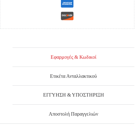
Εφαρμογές & Κωδικοί
Ετικέτα Ανταλλακτικού
ΕΓΓΥΗΣΗ & ΥΠΟΣΤΗΡΙΞΗ
Αποστολή Παραγγελιών