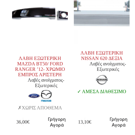
ΛΑΒΗ ΕΞΩΤΕΡΙΚΗ
ΛΑΒΗ ΕΞΩΤΕΡΙΚΗ
NISSAN 620 ΔΕΞΙΑ
MAZDA BT50/ FORD
Λαβές ανοίγματος-
RANGER ’12- ΧΡΩΜΙΟ
Εξωτερικές
ΕΜΠΡΟΣ ΑΡΙΣΤΕΡΗ
Λαβές ανοίγματος-
Εξωτερικές
ΑΜΕΣΑ ΔΙΑΘΕΣΙΜΟ
ΧΩΡΙΣ ΑΠΟΘΕΜΑ
Γρήγορη
Γρήγορη
36,00
€
13,10
€
Αγορά
Αγορά