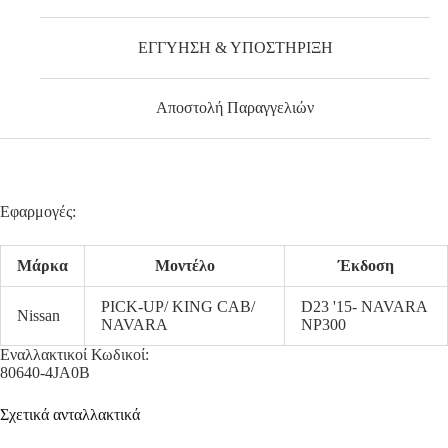
ΕΓΓΥΗΣΗ & ΥΠΟΣΤΗΡΙΞΗ
Αποστολή Παραγγελιών
Εφαρμογές:
Μάρκα
Μοντέλο
Έκδοση
PICK-UP/ KING CAB/
D23 '15- NAVARA
Nissan
NAVARA
NP300
Εναλλακτικοί Κωδικοί:
80640-4JA0B
Σχετικά ανταλλακτικά