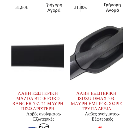
Γρήγορη
Γρήγορη
31,80
€
31,80
€
Αγορά
Αγορά
ΛΑΒΗ ΕΞΩΤΕΡΙΚΗ
ΛΑΒΗ ΕΞΩΤΕΡΙΚΗ
MAZDA BT50/ FORD
ISUZU DMAX ’03-
RANGER ’07-’11 ΜΑΥΡΗ
MAYPΗ ΕΜΠΡΟΣ ΧΩΡΙΣ
ΠΙΣΩ ΑΡΙΣΤΕΡΗ
ΤΡΥΠΑ ΔΕΞΙΑ
Λαβές ανοίγματος-
Λαβές ανοίγματος-
Εξωτερικές
Εξωτερικές