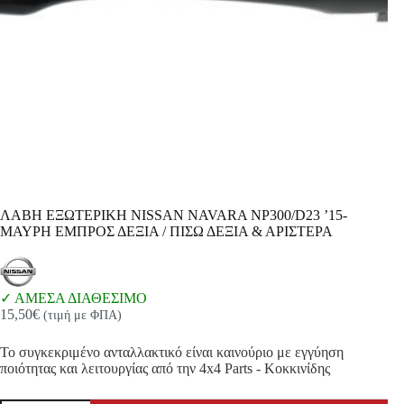
ΛΑΒΗ ΕΞΩΤΕΡΙΚΗ NISSAN NAVARA NP300/D23 ’15-
ΜΑΥΡΗ ΕΜΠΡΟΣ ΔΕΞΙΑ / ΠΙΣΩ ΔΕΞΙΑ & ΑΡΙΣΤΕΡΑ
ΑΜΕΣΑ ΔΙΑΘΕΣΙΜΟ
15,50
€
(τιμή με ΦΠΑ)
Το συγκεκριμένο ανταλλακτικό είναι καινούριο με εγγύηση
ποιότητας και λειτουργίας από την 4x4 Parts - Κοκκινίδης