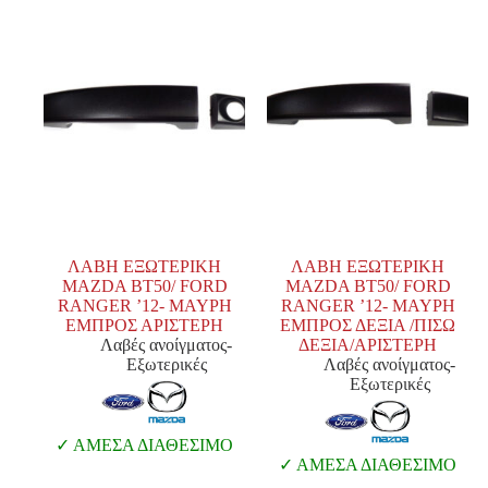
ΛΑΒΗ ΕΞΩΤΕΡΙΚΗ
ΛΑΒΗ ΕΞΩΤΕΡΙΚΗ
MAZDA BT50/ FORD
MAZDA BT50/ FORD
RANGER ’12- MAYPΗ
RANGER ’12- MAYPΗ
ΕΜΠΡΟΣ ΑΡΙΣΤΕΡΗ
ΕΜΠΡΟΣ ΔΕΞΙΑ /ΠΙΣΩ
Λαβές ανοίγματος-
ΔΕΞΙΑ/ΑΡΙΣΤΕΡΗ
Εξωτερικές
Λαβές ανοίγματος-
Εξωτερικές
ΑΜΕΣΑ ΔΙΑΘΕΣΙΜΟ
ΑΜΕΣΑ ΔΙΑΘΕΣΙΜΟ