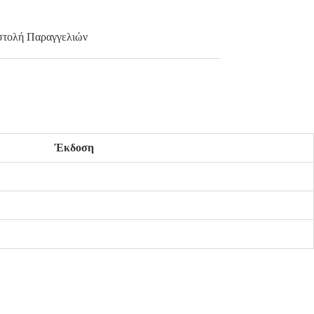
τολή Παραγγελιών
Έκδοση