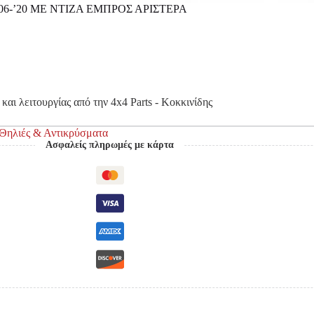
06-’20 ΜΕ ΝΤΙΖΑ ΕΜΠΡΟΣ ΑΡΙΣΤΕΡΑ
και λειτουργίας από την 4x4 Parts - Κοκκινίδης
 Θηλιές & Αντικρύσματα
Ασφαλείς πληρωμές με κάρτα