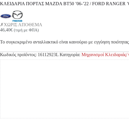
ΚΛΕΙΔΑΡΙΑ ΠΟΡΤΑΣ MAZDA BT50 ’06-’22 / FORD RANGER ’
ΧΩΡΙΣ ΑΠΟΘΕΜΑ
46,40
€
(τιμή με ΦΠΑ)
Το συγκεκριμένο ανταλλακτικό είναι καινούριο με εγγύηση ποιότητας 
Κωδικός προϊόντος:
16112923L
Κατηγορία:
Μηχανισμοί Κλειδαριάς/