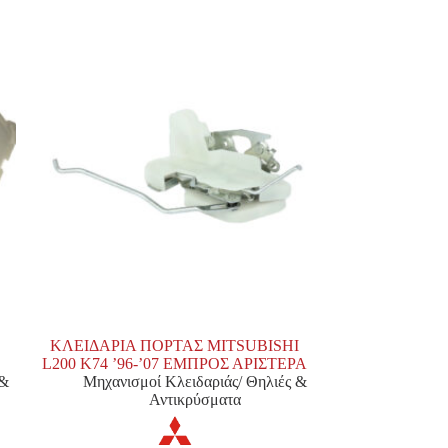
ΚΛΕΙΔΑΡΙΑ ΠΟΡΤΑΣ MITSUBISHI
L200 K74 ’96-’07 ΕΜΠΡΟΣ ΑΡΙΣΤΕΡΑ
 &
Μηχανισμοί Κλειδαριάς/ Θηλιές &
Αντικρύσματα