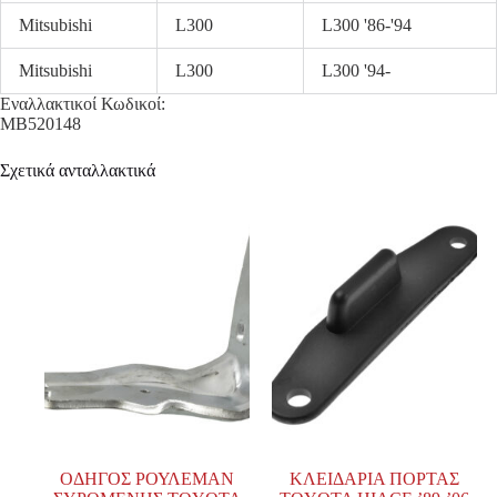
Mitsubishi
L300
L300 '86-'94
Mitsubishi
L300
L300 '94-
Εναλλακτικοί Κωδικοί:
MB520148
Σχετικά ανταλλακτικά
ΟΔΗΓΟΣ ΡΟΥΛΕΜΑΝ
ΚΛΕΙΔΑΡΙΑ ΠΟΡΤΑΣ