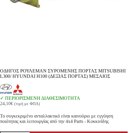
ΟΔΗΓΟΣ ΡΟΥΛΕΜΑΝ ΣΥΡΟΜΕΝΗΣ ΠΟΡΤΑΣ MITSUBISHI
L300/ HYUNDAI H100 (ΔΕΞΙΑΣ ΠΟΡΤΑΣ) ΜΕΣΑΙΟΣ
ΠΕΡΙΟΡΙΣΜΕΝΗ ΔΙΑΘΕΣΙΜΟΤΗΤΑ
24,10
€
(τιμή με ΦΠΑ)
Το συγκεκριμένο ανταλλακτικό είναι καινούριο με εγγύηση
ποιότητας και λειτουργίας από την 4x4 Parts - Κοκκινίδης