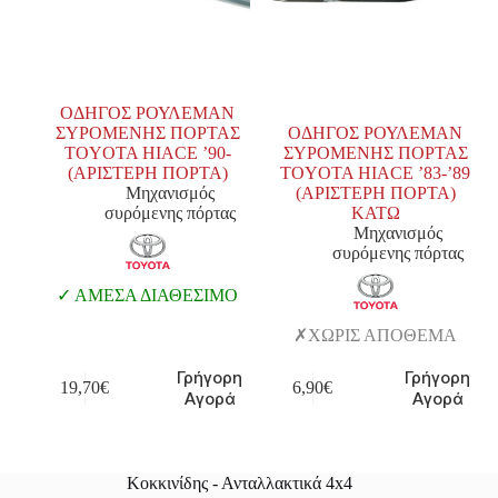
ΟΔΗΓΟΣ ΡΟΥΛΕΜΑΝ
ΣΥΡΟΜΕΝΗΣ ΠΟΡΤΑΣ
ΟΔΗΓΟΣ ΡΟΥΛΕΜΑΝ
TOYOTA HIACE ’90-
ΣΥΡΟΜΕΝΗΣ ΠΟΡΤΑΣ
(ΑΡΙΣΤΕΡΗ ΠΟΡΤΑ)
TOYOTA HIACE ’83-’89
Μηχανισμός
(ΑΡΙΣΤΕΡΗ ΠΟΡΤΑ)
συρόμενης πόρτας
ΚΑΤΩ
Μηχανισμός
συρόμενης πόρτας
ΑΜΕΣΑ ΔΙΑΘΕΣΙΜΟ
ΧΩΡΙΣ ΑΠΟΘΕΜΑ
Γρήγορη
Γρήγορη
19,70
€
6,90
€
Αγορά
Αγορά
Κοκκινίδης - Ανταλλακτικά 4x4