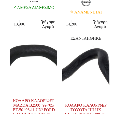
ΑΜΕΣΑ ΔΙΑΘΕΣΙΜΟ
ΑΝΑΜΕΝΕΤΑΙ
Γρήγορη
Γρήγορη
13,90
€
14,20
€
Αγορά
Αγορά
ΕΞΑΝΤΛΗΘΗΚΕ
ΚΟΛΑΡΟ ΚΑΛΟΡΙΦΕΡ
MAZDA B2500 ’99-’05/
ΚΟΛΑΡΟ ΚΑΛΟΡΙΦΕΡ
BT-50 ’06-11 UN/ FORD
TOYOTA HILUX