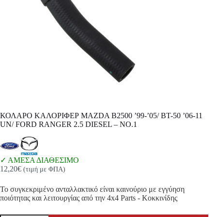
ΚΟΛΑΡΟ ΚΑΛΟΡΙΦΕΡ MAZDA B2500 ’99-’05/ BT-50 ’06-11
UN/ FORD RANGER 2.5 DIESEL – NO.1
ΑΜΕΣΑ ΔΙΑΘΕΣΙΜΟ
12,20
€
(τιμή με ΦΠΑ)
Το συγκεκριμένο ανταλλακτικό είναι καινούριο με εγγύηση
ποιότητας και λειτουργίας από την 4x4 Parts - Κοκκινίδης