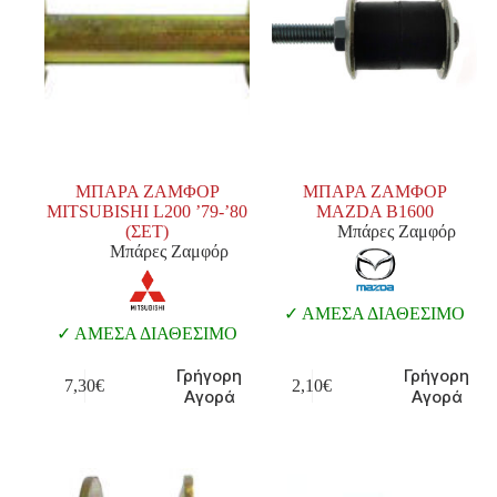
ΜΠΑΡΑ ΖΑΜΦΟΡ
ΜΠΑΡΑ ΖΑΜΦΟΡ
MITSUBISHI L200 ’79-’80
MAZDA B1600
(ΣΕΤ)
Μπάρες Ζαμφόρ
Μπάρες Ζαμφόρ
ΑΜΕΣΑ ΔΙΑΘΕΣΙΜΟ
ΑΜΕΣΑ ΔΙΑΘΕΣΙΜΟ
Γρήγορη
Γρήγορη
7,30
€
2,10
€
Αγορά
Αγορά