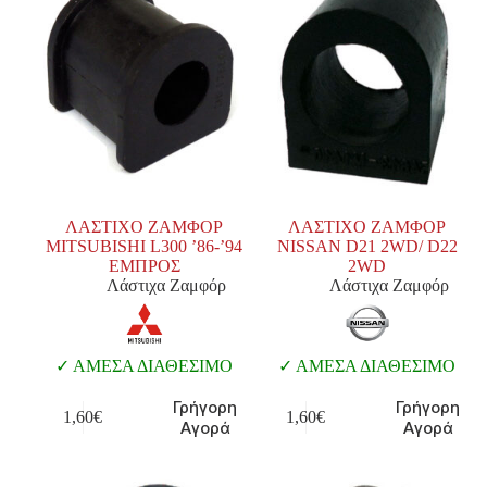
ΛΑΣΤΙΧΟ ΖΑΜΦΟΡ
ΛΑΣΤΙΧΟ ΖΑΜΦΟΡ
MITSUBISHI L300 ’86-’94
NISSAN D21 2WD/ D22
ΕΜΠΡΟΣ
2WD
Λάστιχα Ζαμφόρ
Λάστιχα Ζαμφόρ
ΑΜΕΣΑ ΔΙΑΘΕΣΙΜΟ
ΑΜΕΣΑ ΔΙΑΘΕΣΙΜΟ
Γρήγορη
Γρήγορη
1,60
€
1,60
€
Αγορά
Αγορά