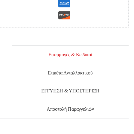
Εφαρμογές & Κωδικοί
Ετικέτα Ανταλλακτικού
ΕΓΓΥΗΣΗ & ΥΠΟΣΤΗΡΙΞΗ
Αποστολή Παραγγελιών