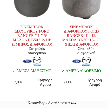
ΣΙΝΕΜΠΛΟΚ
ΣΙΝΕΜΠΛΟΚ
ΔΙΑΦΟΡΙΚΟΥ FORD
ΔΙΑΦΟΡΙΚΟΥ FORD
RANGER ’11-’15/
RANGER ’11-’15/
MAZDA BT-50 ’12- UP
MAZDA BT-50 ’12- UP
(ΕΜΠΡΟΣ ΔΙΑΦΟΡΙΚΟ)
(ΠΙΣΩ ΔΙΑΦΟΡΙΚΟ)
Σινεμπλόκ
Σινεμπλόκ
Διαφορικού
Διαφορικού
ΑΜΕΣΑ ΔΙΑΘΕΣΙΜΟ
ΑΜΕΣΑ ΔΙΑΘΕΣΙΜΟ
Γρήγορη
Γρήγορη
7,00
€
7,00
€
Αγορά
Αγορά
Κοκκινίδης - Ανταλλακτικά 4x4