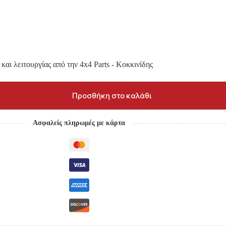
και λειτουργίας από την 4x4 Parts - Κοκκινίδης
Προσθήκη στο καλάθι
Ασφαλείς πληρωμές με κάρτα