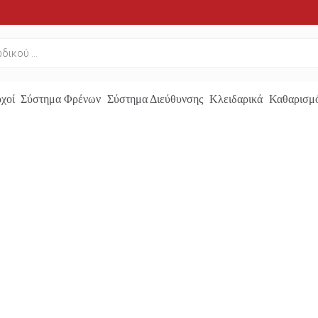
χοί
Σύστημα Φρένων
Σύστημα Διεύθυνσης
Κλειδαρικά
Καθαρισμό