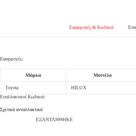
Εφαρμογές & Κωδικοί
Ετι
Εφαρμογές:
Μάρκα
Μοντέλο
Toyota
HILUX
Εναλλακτικοί Κωδικοί:
Σχετικά ανταλλακτικά
ΕΞΑΝΤΛΗΘΗΚΕ