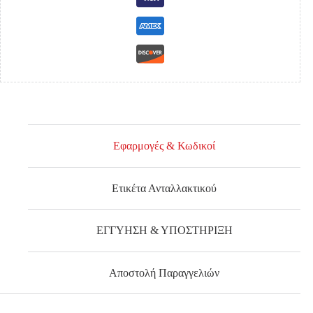
Εφαρμογές & Κωδικοί
Ετικέτα Ανταλλακτικού
ΕΓΓΥΗΣΗ & ΥΠΟΣΤΗΡΙΞΗ
Αποστολή Παραγγελιών