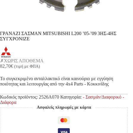
ΓΡΑΝΑΖΙ ΣΑΣΜΑΝ MITSUBISHI L200 ’05-’09 3ΗΣ-4ΗΣ
ΣΥΓΧΡΟΝΙΖΕ
ΧΩΡΙΣ ΑΠΟΘΕΜΑ
82,70
€
(τιμή με ΦΠΑ)
Το συγκεκριμένο ανταλλακτικό είναι καινούριο με εγγύηση
ποιότητας και λειτουργίας από την 4x4 Parts - Κοκκινίδης
Κωδικός προϊόντος:
2526A070
Κατηγορία:
- Σασμάν/Διαφορικό -
Διάφορα
Ασφαλείς πληρωμές με κάρτα