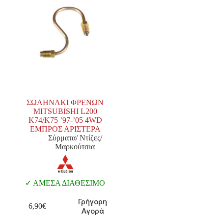
ΣΩΛΗΝΑΚΙ ΦΡΕΝΩΝ
MITSUBISHI L200
K74/K75 ’97-’05 4WD
ΕΜΠΡΟΣ ΑΡΙΣΤΕΡΑ
Σύρματα/ Ντίζες/
Μαρκούτσια
ΑΜΕΣΑ ΔΙΑΘΕΣΙΜΟ
Γρήγορη
6,90
€
Αγορά