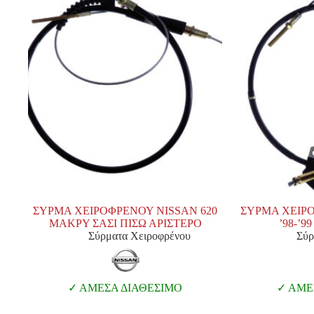
ΣΥΡΜΑ ΧΕΙΡΟΦΡΕΝΟΥ NISSAN 620
ΣΥΡΜΑ ΧΕΙΡΟ
MAKPY ΣΑΣΙ ΠΙΣΩ ΑΡΙΣΤΕΡΟ
’98-’
Σύρματα Χειροφρένου
Σύρ
ΑΜΕΣΑ ΔΙΑΘΕΣΙΜΟ
ΑΜΕΣ