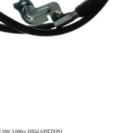
00/ 3.000cc ΠΙΣΩ ΑΡΙΣΤΕΡΟ