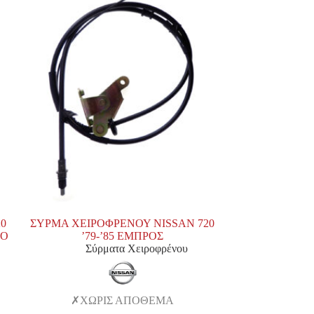
0
ΣΥΡΜΑ ΧΕΙΡΟΦΡΕΝΟΥ NISSAN 720
ΡΟ
’79-’85 ΕΜΠΡΟΣ
Σύρματα Χειροφρένου
ΧΩΡΙΣ ΑΠΟΘΕΜΑ