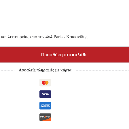
και λειτουργίας από την 4x4 Parts - Κοκκινίδης
Προσθήκη στο καλάθι
Ασφαλείς πληρωμές με κάρτα