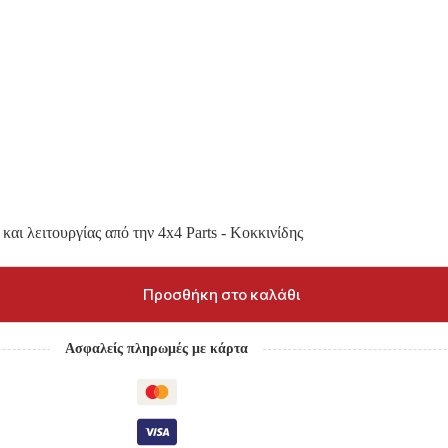
και λειτουργίας από την 4x4 Parts - Κοκκινίδης
Προσθήκη στο καλάθι
Ασφαλείς πληρωμές με κάρτα