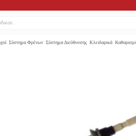
χοί
Σύστημα Φρένων
Σύστημα Διεύθυνσης
Κλειδαρικά
Καθαρισμό