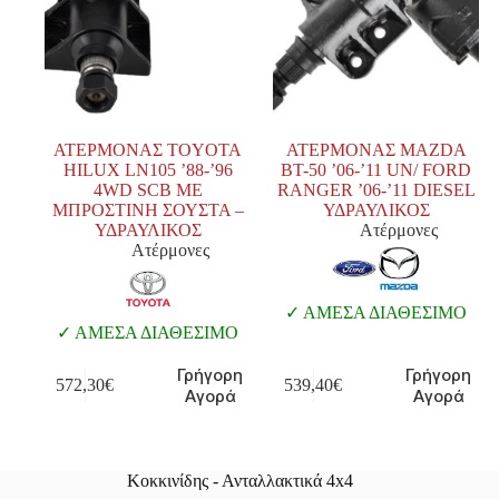
ΑΤΕΡΜΟΝΑΣ TOYOTA
ΑΤΕΡΜΟΝΑΣ MAZDA
HILUX LN105 ’88-’96
BT-50 ’06-’11 UN/ FORD
4WD SCB ΜΕ
RANGER ’06-’11 DIESEL
ΜΠΡΟΣΤΙΝΗ ΣΟΥΣΤΑ –
ΥΔΡΑΥΛΙΚΟΣ
ΥΔΡΑΥΛΙΚΟΣ
Ατέρμονες
Ατέρμονες
ΑΜΕΣΑ ΔΙΑΘΕΣΙΜΟ
ΑΜΕΣΑ ΔΙΑΘΕΣΙΜΟ
Γρήγορη
Γρήγορη
572,30
€
539,40
€
Αγορά
Αγορά
Κοκκινίδης - Ανταλλακτικά 4x4