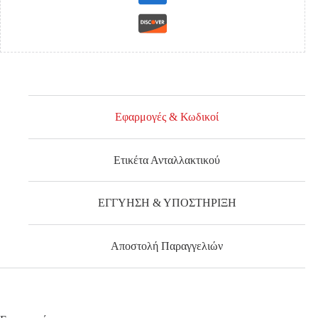
Εφαρμογές & Κωδικοί
Ετικέτα Ανταλλακτικού
ΕΓΓΥΗΣΗ & ΥΠΟΣΤΗΡΙΞΗ
Αποστολή Παραγγελιών