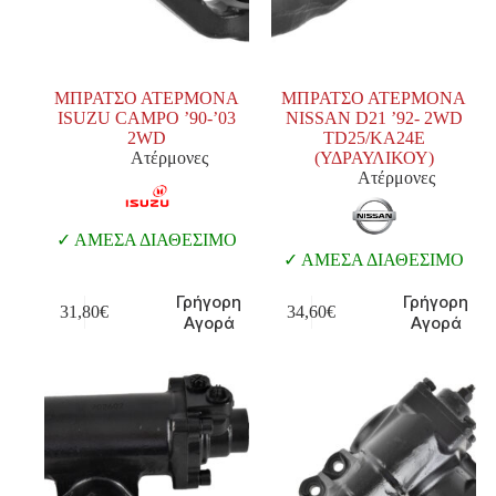
ΜΠΡΑΤΣΟ ΑΤΕΡΜΟΝΑ
ΜΠΡΑΤΣΟ ΑΤΕΡΜΟΝΑ
ISUZU CAMPO ’90-’03
NISSAN D21 ’92- 2WD
2WD
TD25/KA24E
Ατέρμονες
(ΥΔΡΑΥΛΙΚΟΥ)
Ατέρμονες
ΑΜΕΣΑ ΔΙΑΘΕΣΙΜΟ
ΑΜΕΣΑ ΔΙΑΘΕΣΙΜΟ
Γρήγορη
Γρήγορη
31,80
€
34,60
€
Αγορά
Αγορά