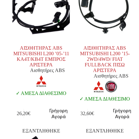
ΑΙΣΘΗΤΗΡΑΣ ABS
ΑΙΣΘΗΤΗΡΑΣ ABS
MITSUBISHI L200 ’05-’11
MITSUBISHI L200 ’15-
KA4T/KB4T EMΠΡΟΣ
2WD/4WD/ FIAT
ΑΡΙΣΤΕΡΑ
FULLBACK ΠΙΣΩ
Αισθητήρες ABS
ΑΡΙΣΤΕΡΑ
Αισθητήρες ABS
ΑΜΕΣΑ ΔΙΑΘΕΣΙΜΟ
ΑΜΕΣΑ ΔΙΑΘΕΣΙΜΟ
Γρήγορη
Γρήγορη
26,20
€
32,60
€
Αγορά
Αγορά
ΕΞΑΝΤΛΗΘΗΚΕ
ΕΞΑΝΤΛΗΘΗΚΕ