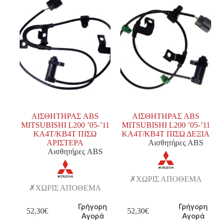
ΑΙΣΘΗΤΗΡΑΣ ABS
ΑΙΣΘΗΤΗΡΑΣ ABS
MITSUBISHI L200 ’05-’11
MITSUBISHI L200 ’05-’11
KA4T/KB4T ΠΙΣΩ
KA4T/KB4T ΠΙΣΩ ΔΕΞΙΑ
ΑΡΙΣΤΕΡΑ
Αισθητήρες ABS
Αισθητήρες ABS
ΧΩΡΙΣ ΑΠΟΘΕΜΑ
ΧΩΡΙΣ ΑΠΟΘΕΜΑ
Γρήγορη
Γρήγορη
52,30
€
52,30
€
Αγορά
Αγορά