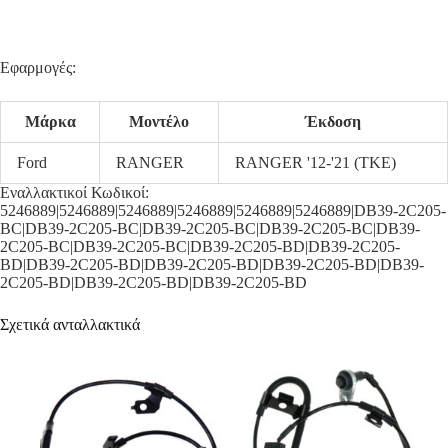
Εφαρμογές:
Μάρκα
Μοντέλο
Έκδοση
Ford
RANGER
RANGER '12-'21 (TKE)
Εναλλακτικοί Κωδικοί:
5246889|5246889|5246889|5246889|5246889|5246889|DB39-2C205-
BC|DB39-2C205-BC|DB39-2C205-BC|DB39-2C205-BC|DB39-
2C205-BC|DB39-2C205-BC|DB39-2C205-BD|DB39-2C205-
BD|DB39-2C205-BD|DB39-2C205-BD|DB39-2C205-BD|DB39-
2C205-BD|DB39-2C205-BD|DB39-2C205-BD
Σχετικά ανταλλακτικά