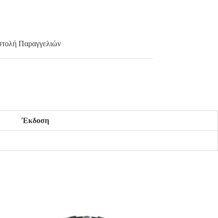
τολή Παραγγελιών
Έκδοση