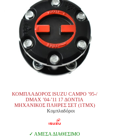
ΚΟΜΠΛΑΔΟΡΟΣ ISUZU CAMPO ’95-/
DMAX ’04-’11 17 ΔΟΝΤΙΑ
ΜΗΧΑΝΙΚΟΣ ΠΛΗΡΕΣ ΣΕΤ (1ΤΜΧ)
Κομπλαδόροι
ΑΜΕΣΑ ΔΙΑΘΕΣΙΜΟ