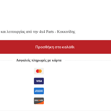
και λειτουργίας από την 4x4 Parts - Κοκκινίδης
Προσθήκη στο καλάθι
Ασφαλείς πληρωμές με κάρτα