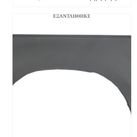
ΕΞΑΝΤΛΗΘΗΚΕ