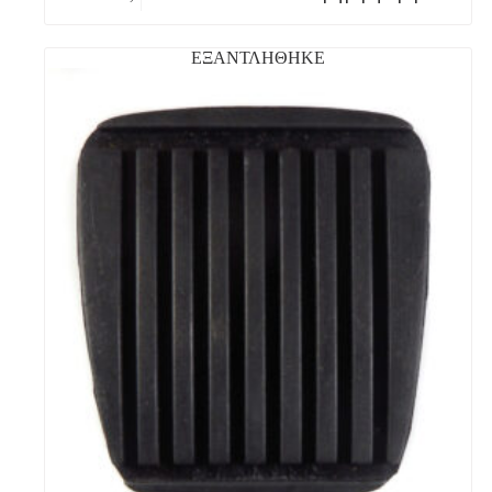
ΕΞΑΝΤΛΗΘΗΚΕ