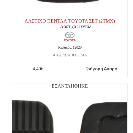
ΛΑΣΤΙΧΟ ΠΕΝΤΑΛ TOYOTA ΣΕΤ (2ΤΜΧ)
Λάστιχα Πεντάλ
Κωδικός: 12020
ΧΩΡΙΣ ΑΠΟΘΕΜΑ
Γρήγορη Αγορά
4,40
€
ΕΞΑΝΤΛΗΘΗΚΕ