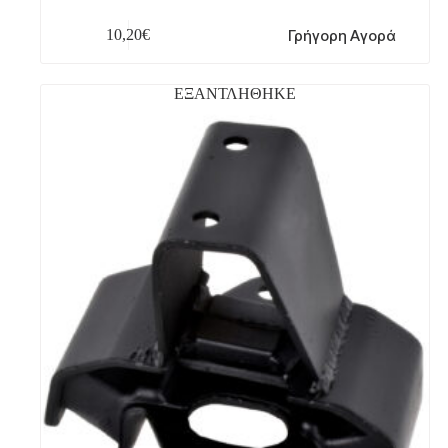
Γρήγορη Αγορά
10,20
€
ΕΞΑΝΤΛΗΘΗΚΕ