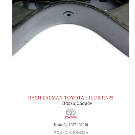
ΒΑΣΗ ΣΑΣΜΑΝ TOYOTA HILUX RN25
Βάσεις Σασμάν
Κωδικός: 12371-33010
ΧΩΡΙΣ ΑΠΟΘΕΜΑ