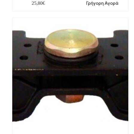
Γρήγορη Αγορά
25,80
€