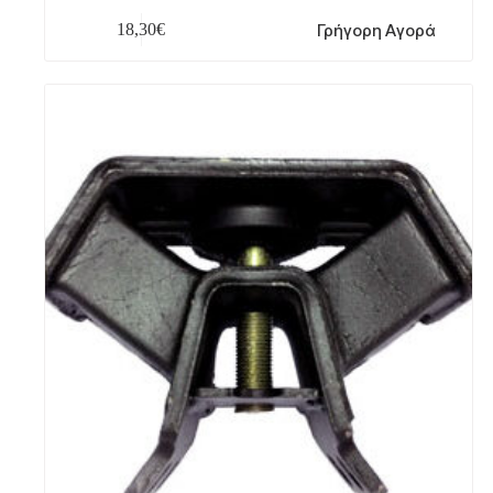
Γρήγορη Αγορά
18,30
€