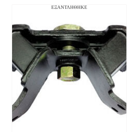
ΕΞΑΝΤΛΗΘΗΚΕ