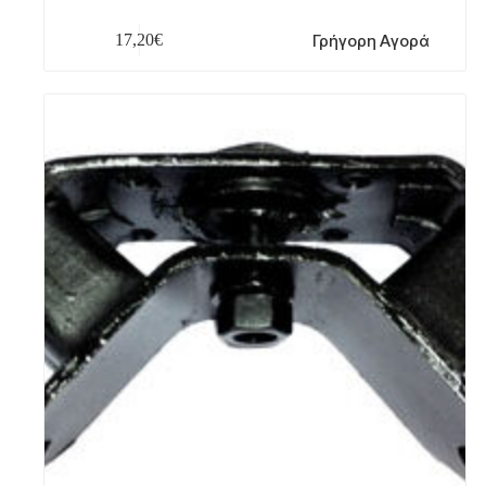
Γρήγορη Αγορά
17,20
€