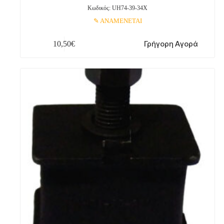
Κωδικός: UH74-39-34X
ΑΝΑΜΕΝΕΤΑΙ
Γρήγορη Αγορά
10,50
€