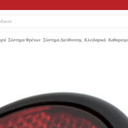
χοί
Σύστημα Φρένων
Σύστημα Διεύθυνσης
Κλειδαρικά
Καθαρισμό