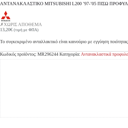
ΑΝΤΑΝΑΚΛΑΣΤΙΚΟ MITSUBISHI L200 ’97-’05 ΠΙΣΩ ΠΡΟΦΥ
ΧΩΡΙΣ ΑΠΟΘΕΜΑ
13,20
€
(τιμή με ΦΠΑ)
Το συγκεκριμένο ανταλλακτικό είναι καινούριο με εγγύηση ποιότητας 
Κωδικός προϊόντος:
MR296244
Κατηγορία:
Αντανακλαστικά προφυλ