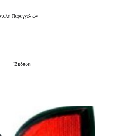
τολή Παραγγελιών
Έκδοση