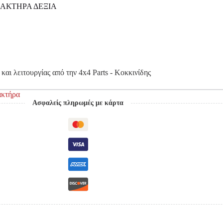
ΛΑΚΤΗΡΑ ΔΕΞΙΑ
και λειτουργίας από την 4x4 Parts - Κοκκινίδης
ακτήρα
Ασφαλείς πληρωμές με κάρτα