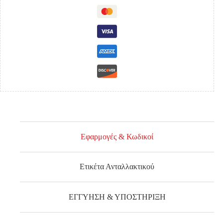
Εφαρμογές & Κωδικοί
Ετικέτα Ανταλλακτικού
ΕΓΓΥΗΣΗ & ΥΠΟΣΤΗΡΙΞΗ