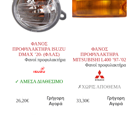
ΦΑΝΟΣ
ΠΡΟΦΥΛΑΚΤΗΡΑ ISUZU
ΦΑΝΟΣ
DMAX ’20- (ΦΛΑΣ)
ΠΡΟΦΥΛΑΚΤΗΡΑ
Φανοί προφυλακτήρα
MITSUBISHI L400 ’97-’02
Φανοί προφυλακτήρα
ΑΜΕΣΑ ΔΙΑΘΕΣΙΜΟ
ΧΩΡΙΣ ΑΠΟΘΕΜΑ
Γρήγορη
Γρήγορη
26,20
€
33,30
€
Αγορά
Αγορά