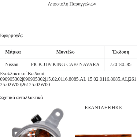
Αποστολή Παραγγελιών
Εφαρμογές:
Μάρκα
Μοντέλο
Έκδοση
Nissan
PICK-UP/ KING CAB/ NAVARA
720 '80-'85
Εναλλακτικοί Κωδικοί:
090905302|090905302|15.02.0116.8085.AL|15.02.0116.8085.AL|261
25-02W00|26125-02W00
Σχετικά ανταλλακτικά
ΕΞΑΝΤΛΗΘΗΚΕ