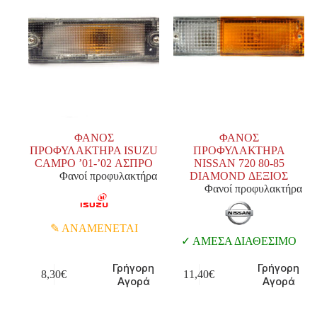
ΦΑΝΟΣ
ΦΑΝΟΣ
ΠΡΟΦΥΛΑΚΤΗΡΑ ISUZU
ΠΡΟΦΥΛΑΚΤΗΡΑ
CAMPO ’01-’02 ΑΣΠΡΟ
NISSAN 720 80-85
Φανοί προφυλακτήρα
DIAMOND ΔΕΞΙΟΣ
Φανοί προφυλακτήρα
ΑΝΑΜΕΝΕΤΑΙ
ΑΜΕΣΑ ΔΙΑΘΕΣΙΜΟ
Γρήγορη
Γρήγορη
8,30
€
11,40
€
Αγορά
Αγορά