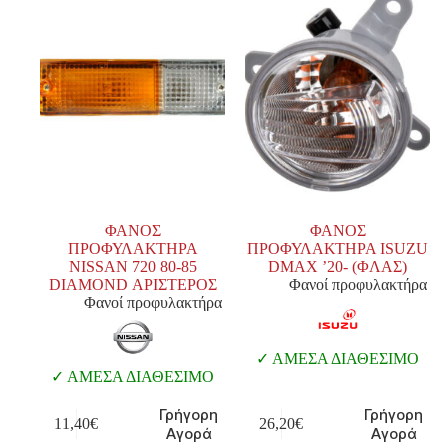
ΦΑΝΟΣ
ΦΑΝΟΣ
ΠΡΟΦΥΛΑΚΤΗΡΑ
ΠΡΟΦΥΛΑΚΤΗΡΑ ISUZU
NISSAN 720 80-85
DMAX ’20- (ΦΛΑΣ)
DIAMOND ΑΡΙΣΤΕΡΟΣ
Φανοί προφυλακτήρα
Φανοί προφυλακτήρα
ΑΜΕΣΑ ΔΙΑΘΕΣΙΜΟ
ΑΜΕΣΑ ΔΙΑΘΕΣΙΜΟ
Γρήγορη
Γρήγορη
11,40
€
26,20
€
Αγορά
Αγορά