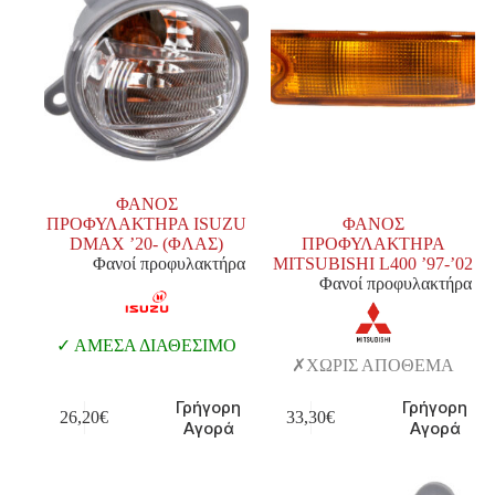
ΦΑΝΟΣ
ΠΡΟΦΥΛΑΚΤΗΡΑ ISUZU
ΦΑΝΟΣ
DMAX ’20- (ΦΛΑΣ)
ΠΡΟΦΥΛΑΚΤΗΡΑ
Φανοί προφυλακτήρα
MITSUBISHI L400 ’97-’02
Φανοί προφυλακτήρα
ΑΜΕΣΑ ΔΙΑΘΕΣΙΜΟ
ΧΩΡΙΣ ΑΠΟΘΕΜΑ
Γρήγορη
Γρήγορη
26,20
€
33,30
€
Αγορά
Αγορά