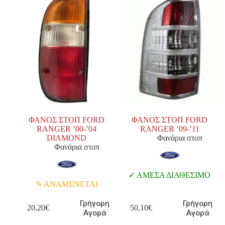
ΦΑΝΟΣ ΣΤΟΠ FORD
ΦΑΝΟΣ ΣΤΟΠ FORD
RANGER ’00-’04
RANGER ’09-’11
DIAMOND
Φανάρια στοπ
Φανάρια στοπ
ΑΜΕΣΑ ΔΙΑΘΕΣΙΜΟ
ΑΝΑΜΕΝΕΤΑΙ
Γρήγορη
Γρήγορη
20,20
€
50,10
€
Αγορά
Αγορά