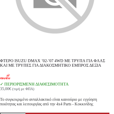
ΦΤΕΡΟ ISUZU DMAX ’02-’07 4WD ΜΕ ΤΡΥΠΑ ΓΙΑ ΦΛΑΣ
ΚΑΙ ΜΕ ΤΡΥΠΕΣ ΓΙΑ ΔΙΑΚΟΣΜΗΤΙΚΟ ΕΜΠΡΟΣ ΔΕΞΙΑ
ΠΕΡΙΟΡΙΣΜΕΝΗ ΔΙΑΘΕΣΙΜΟΤΗΤΑ
35,00
€
(τιμή με ΦΠΑ)
Το συγκεκριμένο ανταλλακτικό είναι καινούριο με εγγύηση
ποιότητας και λειτουργίας από την 4x4 Parts - Κοκκινίδης