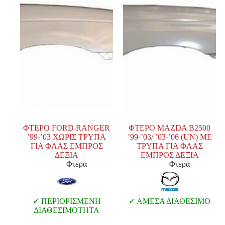
ΦΤΕΡΟ FORD RANGER
ΦΤΕΡΟ MAZDA B2500
’99-’03 ΧΩΡΙΣ ΤΡΥΠΑ
’99-’03/ ’03-’06 (UN) ΜΕ
ΓΙΑ ΦΛΑΣ ΕΜΠΡΟΣ
ΤΡΥΠΑ ΓΙΑ ΦΛΑΣ
ΔΕΞΙΑ
ΕΜΠΡΟΣ ΔΕΞΙΑ
Φτερά
Φτερά
ΠΕΡΙΟΡΙΣΜΕΝΗ
ΑΜΕΣΑ ΔΙΑΘΕΣΙΜΟ
ΔΙΑΘΕΣΙΜΟΤΗΤΑ