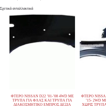
Σχετικά ανταλλακτικά
ΦΤΕΡΟ NISSAN D22 ’01-’08 4WD ΜΕ
ΦΤΕΡΟ NISSA
ΤΡΥΠΑ ΓΙΑ ΦΛΑΣ ΚΑΙ ΤΡΥΠΑ ΓΙΑ
’15- 2WD 
ΔΙΑΚΟΣΜΗΤΙΚΟ ΕΜΠΡΟΣ ΔΕΞΙΑ
ΧΩΡΙΣ ΤΡΥΠ