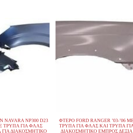
N NAVARA NP300 D23
ΦΤΕΡΟ FORD RANGER ’03-’06 Μ
ΜΕ ΤΡΥΠΑ ΓΙΑ ΦΛΑΣ
ΤΡΥΠΑ ΓΙΑ ΦΛΑΣ ΚΑΙ ΤΡΥΠΑ ΓΙ
Α ΓΙΑ ΔΙΑΚΟΣΜΗΤΙΚΟ
ΔΙΑΚΟΣΜΗΤΙΚΟ ΕΜΠΡΟΣ ΔΕΞΙΑ