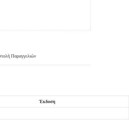
τολή Παραγγελιών
Έκδοση