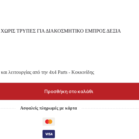
Ι ΧΩΡΙΣ ΤΡΥΠΕΣ ΓΙΑ ΔΙΑΚΟΣΜΗΤΙΚΟ ΕΜΠΡΟΣ ΔΕΞΙΑ
και λειτουργίας από την 4x4 Parts - Κοκκινίδης
Προσθήκη στο καλάθι
Ασφαλείς πληρωμές με κάρτα