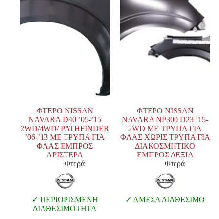
ΦΤΕΡΟ NISSAN
ΦΤΕΡΟ NISSAN
NAVARA D40 ’05-’15
NAVARA NP300 D23 ’15-
2WD/4WD/ PATHFINDER
2WD ΜΕ ΤΡΥΠΑ ΓΙΑ
’06-’13 ΜΕ ΤΡΥΠΑ ΓΙΑ
ΦΛΑΣ ΧΩΡΙΣ ΤΡΥΠΑ ΓΙΑ
ΦΛΑΣ ΕΜΠΡΟΣ
ΔΙΑΚΟΣΜΗΤΙΚΟ
ΑΡΙΣΤΕΡΑ
ΕΜΠΡΟΣ ΔΕΞΙΑ
Φτερά
Φτερά
ΠΕΡΙΟΡΙΣΜΕΝΗ
ΑΜΕΣΑ ΔΙΑΘΕΣΙΜΟ
ΔΙΑΘΕΣΙΜΟΤΗΤΑ