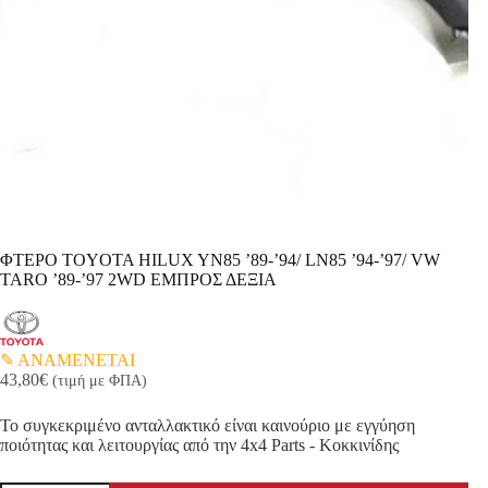
ΦΤΕΡΟ TOYOTA HILUX YN85 ’89-’94/ LN85 ’94-’97/ VW
TARO ’89-’97 2WD ΕΜΠΡΟΣ ΔΕΞΙΑ
ΑΝΑΜΕΝΕΤΑΙ
43,80
€
(τιμή με ΦΠΑ)
Το συγκεκριμένο ανταλλακτικό είναι καινούριο με εγγύηση
ποιότητας και λειτουργίας από την 4x4 Parts - Κοκκινίδης