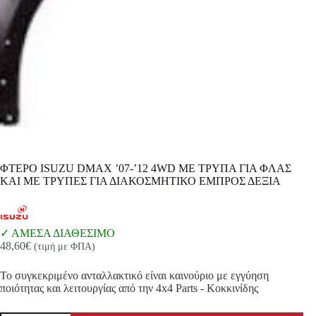
ΦΤΕΡΟ ISUZU DMAX ’07-’12 4WD ΜΕ ΤΡΥΠΑ ΓΙΑ ΦΛΑΣ
ΚΑΙ ΜΕ ΤΡΥΠΕΣ ΓΙΑ ΔΙΑΚΟΣΜΗΤΙΚΟ ΕΜΠΡΟΣ ΔΕΞΙΑ
ΑΜΕΣΑ ΔΙΑΘΕΣΙΜΟ
48,60
€
(τιμή με ΦΠΑ)
Το συγκεκριμένο ανταλλακτικό είναι καινούριο με εγγύηση
ποιότητας και λειτουργίας από την 4x4 Parts - Κοκκινίδης