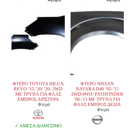
ΦΤΕΡΟ TOYOTA HILUX
ΦΤΕΡΟ NISSAN
REVO ’15-’20/ ’20- 2WD
NAVARA D40 ’05-’15
ΜΕ ΤΡΥΠΑ ΓΙΑ ΦΛΑΣ
2WD/4WD/ PATHFINDER
ΕΜΠΡΟΣ ΑΡΙΣΤΕΡΑ
’06-’13 ΜΕ ΤΡΥΠΑ ΓΙΑ
Φτερά
ΦΛΑΣ ΕΜΠΡΟΣ ΔΕΞΙΑ
Φτερά
ΑΜΕΣΑ ΔΙΑΘΕΣΙΜΟ