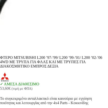
ΦΤΕΡΟ MITSUBISHI L200 ’97-’99/ L200 ’99-’01/ L200 ’02-’06
4WD ΜΕ ΤΡΥΠΑ ΓΙΑ ΦΛΑΣ ΚΑΙ ΜΕ ΤΡΥΠΕΣ ΓΙΑ
ΔΙΑΚΟΣΜΗΤΙΚΟ ΕΜΠΡΟΣ ΔΕΞΙΑ
ΑΜΕΣΑ ΔΙΑΘΕΣΙΜΟ
53,60
€
(τιμή με ΦΠΑ)
Το συγκεκριμένο ανταλλακτικό είναι καινούριο με εγγύηση
ποιότητας και λειτουργίας από την 4x4 Parts - Κοκκινίδης