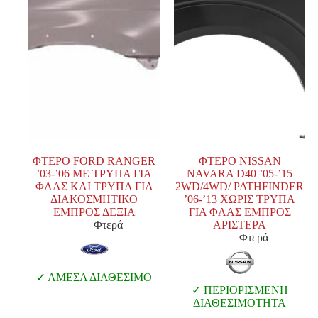
ΦΤΕΡΟ FORD RANGER
ΦΤΕΡΟ NISSAN
’03-’06 ΜΕ ΤΡΥΠΑ ΓΙΑ
NAVARA D40 ’05-’15
ΦΛΑΣ ΚΑΙ ΤΡΥΠΑ ΓΙΑ
2WD/4WD/ PATHFINDER
ΔΙΑΚΟΣΜΗΤΙΚΟ
’06-’13 ΧΩΡΙΣ ΤΡΥΠΑ
ΕΜΠΡΟΣ ΔΕΞΙΑ
ΓΙΑ ΦΛΑΣ ΕΜΠΡΟΣ
Φτερά
ΑΡΙΣΤΕΡΑ
Φτερά
ΑΜΕΣΑ ΔΙΑΘΕΣΙΜΟ
ΠΕΡΙΟΡΙΣΜΕΝΗ
ΔΙΑΘΕΣΙΜΟΤΗΤΑ