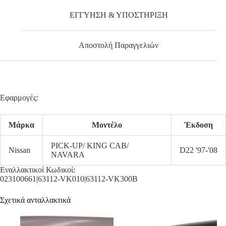
ΕΓΓΥΗΣΗ & ΥΠΟΣΤΗΡΙΞΗ
Αποστολή Παραγγελιών
Εφαρμογές:
Μάρκα
Μοντέλο
Έκδοση
PICK-UP/ KING CAB/
Nissan
D22 '97-'08
NAVARA
Εναλλακτικοί Κωδικοί:
023100661|63112-VK010|63112-VK300B
Σχετικά ανταλλακτικά