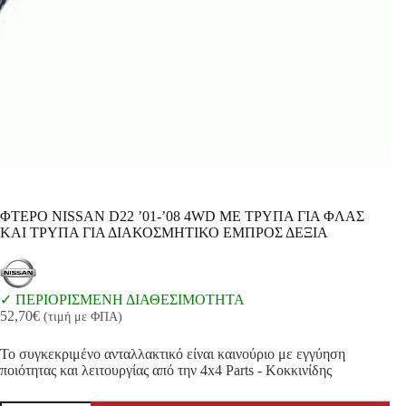
ΦΤΕΡΟ NISSAN D22 ’01-’08 4WD ΜΕ ΤΡΥΠΑ ΓΙΑ ΦΛΑΣ
ΚΑΙ ΤΡΥΠΑ ΓΙΑ ΔΙΑΚΟΣΜΗΤΙΚΟ ΕΜΠΡΟΣ ΔΕΞΙΑ
ΠΕΡΙΟΡΙΣΜΕΝΗ ΔΙΑΘΕΣΙΜΟΤΗΤΑ
52,70
€
(τιμή με ΦΠΑ)
Το συγκεκριμένο ανταλλακτικό είναι καινούριο με εγγύηση
ποιότητας και λειτουργίας από την 4x4 Parts - Κοκκινίδης