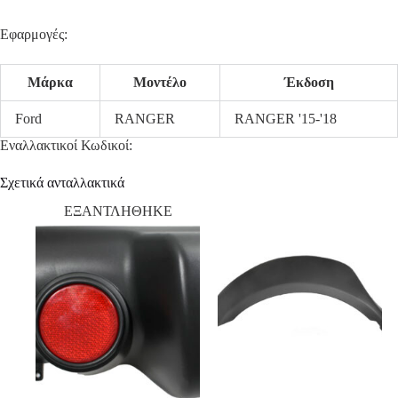
Εφαρμογές:
Μάρκα
Μοντέλο
Έκδοση
Ford
RANGER
RANGER '15-'18
Εναλλακτικοί Κωδικοί:
Σχετικά ανταλλακτικά
ΕΞΑΝΤΛΗΘΗΚΕ