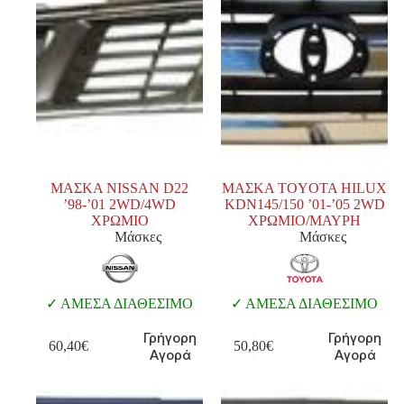
ΜΑΣΚΑ NISSAN D22
ΜΑΣΚΑ TOYOTA HILUX
’98-’01 2WD/4WD
KDN145/150 ’01-’05 2WD
ΧΡΩΜΙΟ
ΧΡΩΜΙΟ/ΜΑΥΡΗ
Μάσκες
Μάσκες
ΑΜΕΣΑ ΔΙΑΘΕΣΙΜΟ
ΑΜΕΣΑ ΔΙΑΘΕΣΙΜΟ
Γρήγορη
Γρήγορη
60,40
€
50,80
€
Αγορά
Αγορά