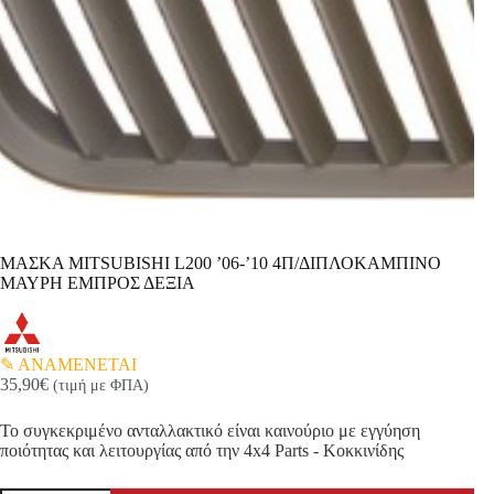
ΜΑΣΚΑ MITSUBISHI L200 ’06-’10 4Π/ΔΙΠΛΟΚΑΜΠΙΝΟ
ΜΑΥΡΗ ΕΜΠΡΟΣ ΔΕΞΙΑ
ΑΝΑΜΕΝΕΤΑΙ
35,90
€
(τιμή με ΦΠΑ)
Το συγκεκριμένο ανταλλακτικό είναι καινούριο με εγγύηση
ποιότητας και λειτουργίας από την 4x4 Parts - Κοκκινίδης