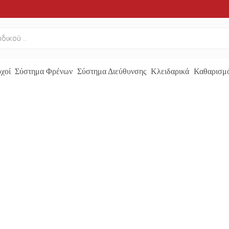
χοί
Σύστημα Φρένων
Σύστημα Διεύθυνσης
Κλειδαρικά
Καθαρισμό