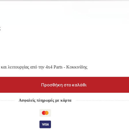
Σ
και λειτουργίας από την 4x4 Parts - Κοκκινίδης
Προσθήκη στο καλάθι
Ασφαλείς πληρωμές με κάρτα