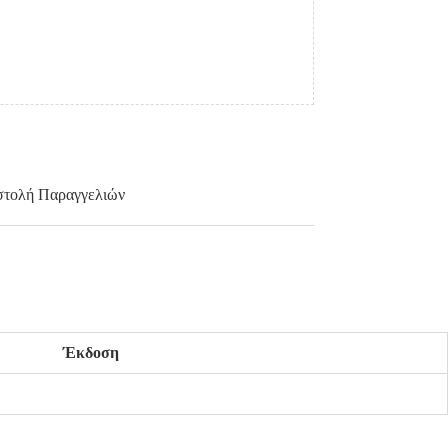
τολή Παραγγελιών
Έκδοση