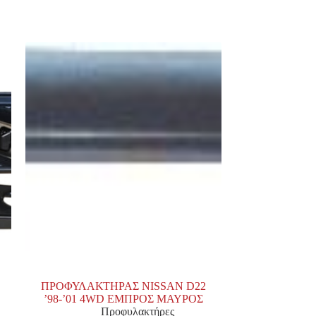
ΠΡΟΦΥΛΑΚΤΗΡΑΣ NISSAN D22
’98-’01 4WD ΕΜΠΡΟΣ ΜΑΥΡΟΣ
Προφυλακτήρες