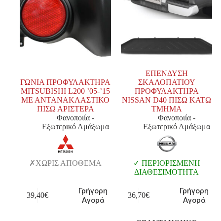
ΕΠΕΝΔΥΣΗ
ΓΩΝΙΑ ΠΡΟΦΥΛΑΚΤΗΡΑ
ΣΚΑΛΟΠΑΤΙΟΥ
MITSUBISHI L200 ’05-’15
ΠΡΟΦΥΛΑΚΤΗΡΑ
ΜΕ ΑΝΤΑΝΑΚΛΑΣΤΙΚΟ
NISSAN D40 ΠΙΣΩ ΚΑΤΩ
ΠΙΣΩ ΑΡΙΣΤΕΡΑ
ΤΜΗΜΑ
Φανοποιία -
Φανοποιία -
Εξωτερικό Αμάξωμα
Εξωτερικό Αμάξωμα
ΧΩΡΙΣ ΑΠΟΘΕΜΑ
ΠΕΡΙΟΡΙΣΜΕΝΗ
ΔΙΑΘΕΣΙΜΟΤΗΤΑ
Γρήγορη
Γρήγορη
39,40
€
36,70
€
Αγορά
Αγορά