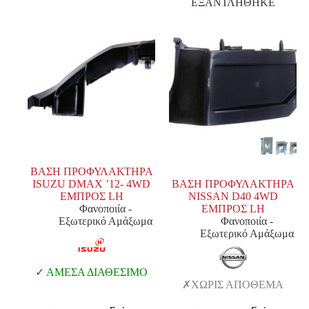
ΕΞΑΝΤΛΗΘΗΚΕ
ΒΑΣΗ ΠΡΟΦΥΛΑΚΤΗΡΑ
ISUZU DMAX ’12- 4WD
ΒΑΣΗ ΠΡΟΦΥΛΑΚΤΗΡΑ
ΕΜΠΡΟΣ LH
NISSAN D40 4WD
Φανοποιία -
ΕΜΠΡΟΣ LH
Εξωτερικό Αμάξωμα
Φανοποιία -
Εξωτερικό Αμάξωμα
ΑΜΕΣΑ ΔΙΑΘΕΣΙΜΟ
ΧΩΡΙΣ ΑΠΟΘΕΜΑ