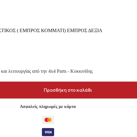
ΛΑΣΤΙΚΟΣ ( ΕΜΠΡΟΣ ΚΟΜΜΑΤΙ) ΕΜΠΡΟΣ ΔΕΞΙΑ
και λειτουργίας από την 4x4 Parts - Κοκκινίδης
Προσθήκη στο καλάθι
Ασφαλείς πληρωμές με κάρτα