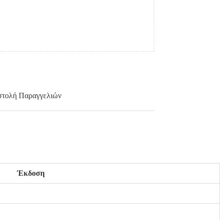
τολή Παραγγελιών
Έκδοση