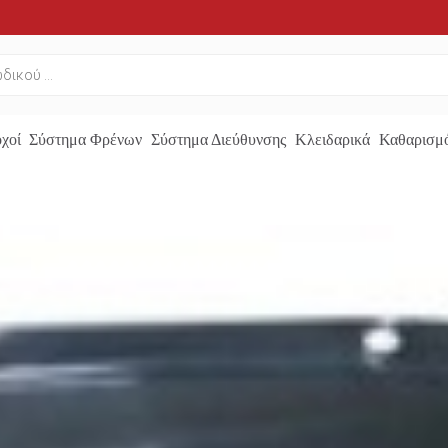
χοί
Σύστημα Φρένων
Σύστημα Διεύθυνσης
Κλειδαρικά
Καθαρισμό